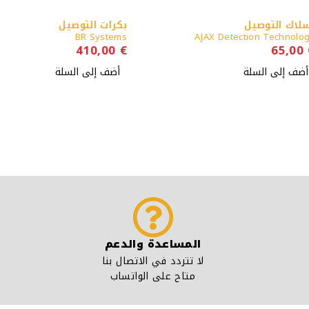
توصيل
بكرات التوصيل
BR Systems
AJAX Detection T
410,00
€
السلة
أضف إلى السلة
المساعدة والدعم
لا تتردد في الاتصال بنا
متاح على الواتساب