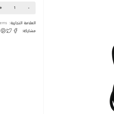
العلامة التجارية:
tems
مشاركة: