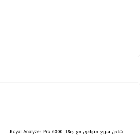
شاحن سريع متوافق مع جهاز Royal Analyzer Pro 6000.