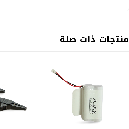
منتجات ذات صلة