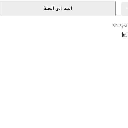
أضف إلى السلة
BR Sys