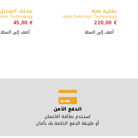
بطارية Ajax
مشابك التوصيل
AX Detection Technology
AJAX Detection Technology
45,00
€
220,00
€
أضف إلى السلة
أضف إلى السلة
الدفع الآمن
استخدم بطاقة الائتمان
أو طريقة الدفع الخاصة بك بأمان