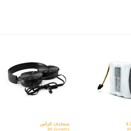
سماعات الرأس
BR Systems
B