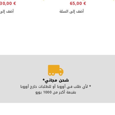
30,00
€
65,00
€
أضف إلى السلة
أضف إلى 
شحن مجاني*
* لأي طلب في أوروبا أو للطلبات خارج أوروبا
بقيمة أكبر من 1000 يورو