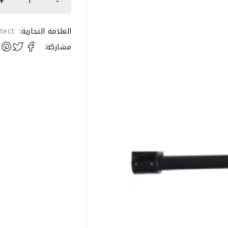
العلامة التجارية:
tect
مشاركة: