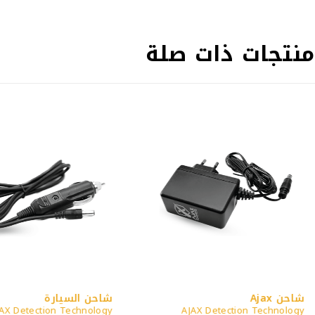
منتجات ذات صلة
شاحن Ajax
شاحن السيارة
AX Detection Technology
AJAX Detection Technology