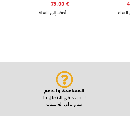
75,00
€
4
السلة
أضف إلى السلة
المساعدة والدعم
لا تتردد في الاتصال بنا
متاح على الواتساب