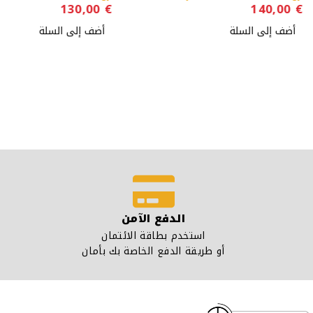
130,00
€
140,00
€
أضف إلى السلة
أضف إلى السلة
الدفع الآمن
استخدم بطاقة الائتمان
أو طريقة الدفع الخاصة بك بأمان