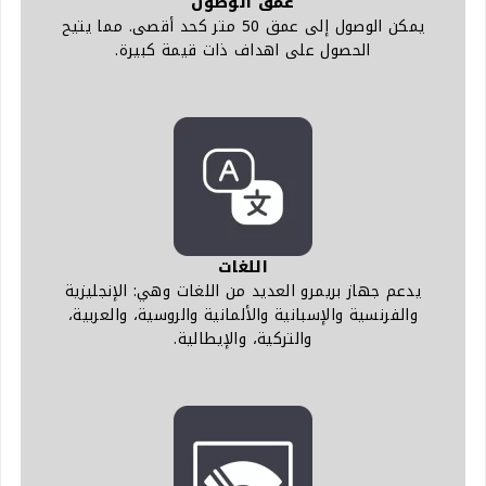
عمق الوصول
يمكن الوصول إلى عمق 50 متر كحد أقصى. مما يتيح
الحصول على اهداف ذات قيمة كبيرة.
اللغات
يدعم جهاز بريمرو العديد من اللغات وهي: الإنجليزية
والفرنسية والإسبانية والألمانية والروسية، والعربية،
والتركية، والإيطالية.