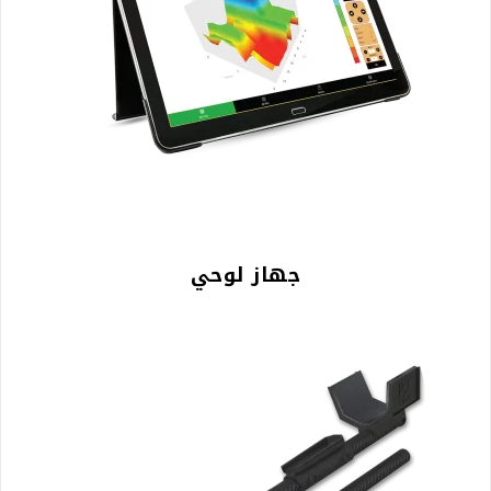
جهاز لوحي