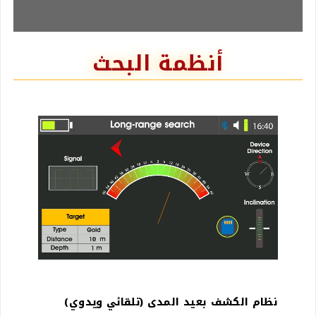
أنظمة البحث
نظام الكشف بعيد المدى
(تلقائي ويدوي)