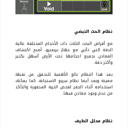
نظام الحث النبضي
مع أقراص البحث الثلاث ذات الأحجام المختلفة عالية
الدقة التي تأتي مع جهاز بريميرو، أصبح اكتشاف
المعادن بجميع احجامها تحت الأرض أسهل بكثير
وأكثر دقة.
يعد هذا النظام بالغ الأهمية للتحقق من نقطة
معينة ويعد أيضا نظام سريع الاستجابة، كما يمكنك
استخدامه أثناء الحفر لفحص التربة المحفورة والتأكد
من عدم وجود معادن فيها.
نظام محلل الطيف