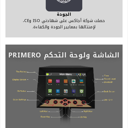
الجودة
حصلت شركة أجاكس على شهادتي ISO وCE،
لإمتثالها بمعايير الجودة والكفاءة.
الشاشة ولوحة التحكم PRIMERO