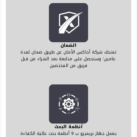
الضمان
تمنحك شركة أجاكس الأمان عن طريق ضمان لمدة
عامين؛ وستحصل على متابعة بعد الشراء من قبل
فريق من المختصين
أنظمة البحث
يعمل جهاز بريميرو ب 9 أنظمة بحث عالية الكفاءة