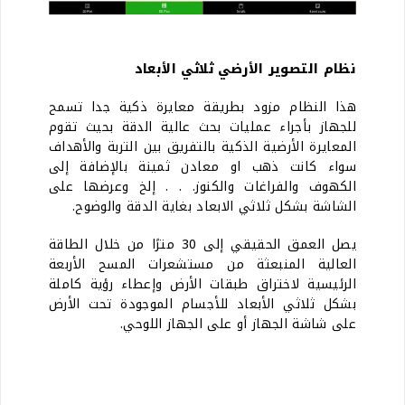
نظام التصوير الأرضي ثلاثي الأبعاد
هذا النظام مزود بطريقة معايرة ذكية جدا تسمح
للجهاز بأجراء عمليات بحث عالية الدقة بحيث تقوم
المعايرة الأرضية الذكية بالتفريق بين التربة والأهداف
سواء كانت ذهب او معادن ثمينة بالإضافة إلى
الكهوف والفراغات والكنوز. . . إلخ وعرضها على
الشاشة بشكل ثلاثي الابعاد بغاية الدقة والوضوح.
يصل العمق الحقيقي إلى 30 مترًا من خلال الطاقة
العالية المنبعثة من مستشعرات المسح الأربعة
الرئيسية لاختراق طبقات الأرض وإعطاء رؤية كاملة
بشكل ثلاثي الأبعاد للأجسام الموجودة تحت الأرض
على شاشة الجهاز أو على الجهاز اللوحي.