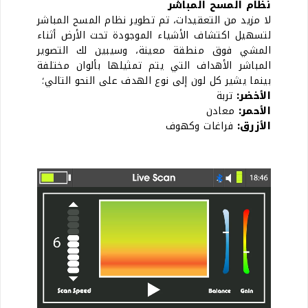
نظام المسح المباشر
لا مزيد من التعقيدات، تم تطوير نظام المسح المباشر
لتسهيل اكتشاف الأشياء الموجودة تحت الأرض أثناء
المشي فوق منطقة معينة، وسيبين لك التصوير
المباشر الأهداف التي يتم تمثيلها بألوان مختلفة
بينما يشير كل لون إلى نوع الهدف على النحو التالي؛
الأخضر:
تربة
الأحمر:
معادن
الأزرق:
فراغات وكهوف