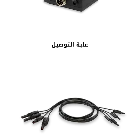
علبة التوصيل