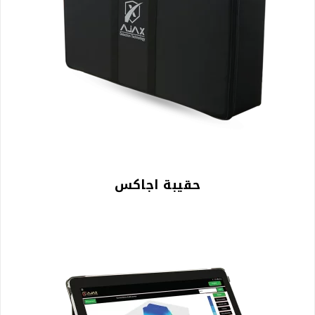
حقيبة اجاكس