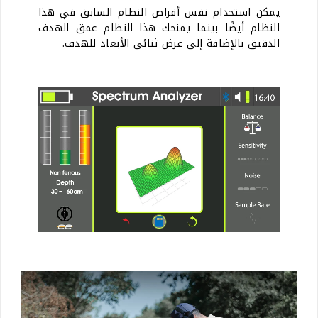
يمكن استخدام نفس أقراص النظام السابق في هذا
النظام أيضًا بينما يمنحك هذا النظام عمق الهدف
الدقيق بالإضافة إلى عرض ثنائي الأبعاد للهدف.