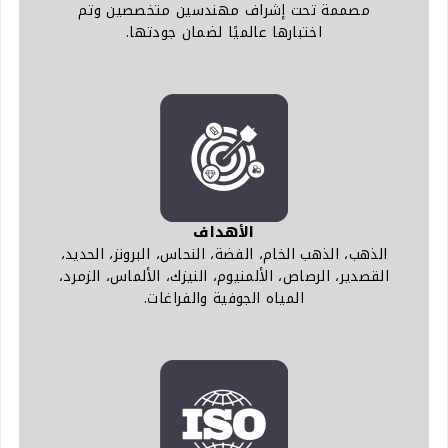
مصممة تحت إشراف مهندسين متخصصين وتم
اختبارها عالميًا لضمان جودتها.
الأهداف
الذهب، الذهب الخام، الفضة، النحاس، البرونز، الحديد،
القصدير، الرصاص، الألمنيوم، النيزك، الألماس، الزمرد،
المياه الجوفية والفراغات.