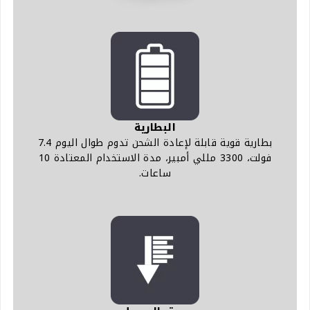
البطارية
بطارية قوية قابلة لإعادة الشحن تدوم طوال اليوم 7.4
فولت، 3300 مللي أمبير، مدة الاستخدام المعتادة 10
ساعات.