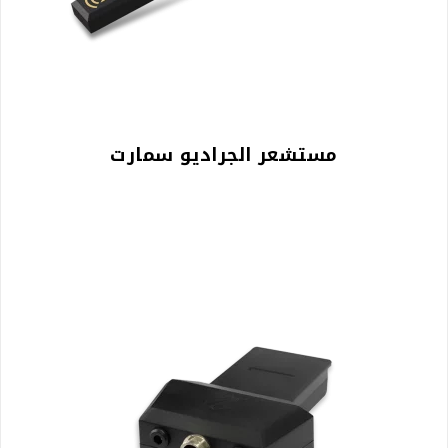
مستشعر الجراديو سمارت