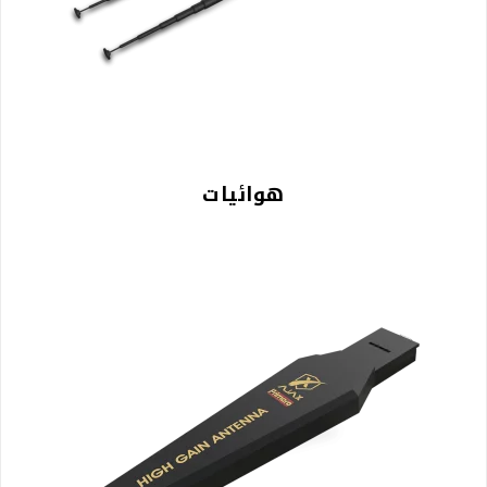
هوائيات