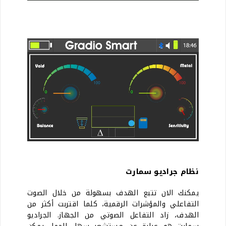
نظام جراديو سمارت
يمكنك الان تتبع الهدف بسهولة من خلال الصوت
التفاعلي والمؤشرات الرقمية، كلما اقتربت أكثر من
الهدف، زاد التفاعل الصوتي من الجهاز. الجراديو