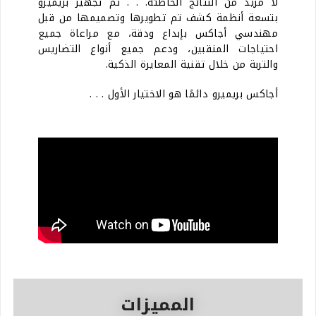
لا مزيد من النتائج الخاطئة. . . تم تجهيز بريميرو
بتسعة أنظمة كشف تم تطويرها وتصميمها من قبل
مهندسي أجاكس بإبداع ودقة، مع مراعاة جميع
احتياجات المنقبين، ودعم جميع أنواع التضاريس
والتربة من خلال تقنية المعايرة الذكية.
أجاكس بريميرو دائمًا هو الاختيار الأول . . .
المميزات