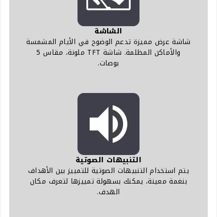
الشاشة
شاشة عرض مميزة تدعم الوضوح في الأيام المشمسة
والأماكن المظلمة. شاشة TFT ملونة، مقاس 5
بوصات.
التنبيهات الصوتية
يتم استخدام التنبيهات الصوتية للتمييز بين الأهداف
بنغمة معينة، يمكنك بسهولة تمييزها لتعرف مكان
الهدف.