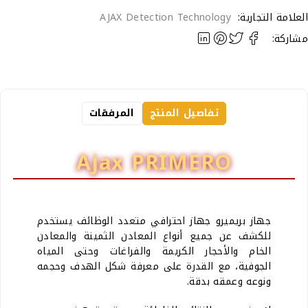
لعلامة التجارية:
AJAX Detection Technology
شاركة:
تفاصيل المنتج
المرفقات
Ajax PRIMERO
جهاز بريميرو جهاز احترافي متعدد الوظائف يستخدم
للكشف عن جميع أنواع المعادن الثمينة والمعادن
الخام والأحجار الكريمة والفراغات وحتى المياه
الجوفية، مع القدرة على معرفة شكل الهدف وحجمه
ونوعه وعمقه بدقة.